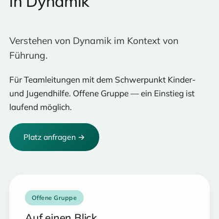
in Dynamik
Verstehen von Dynamik im Kontext von
Führung.
Für Teamleitungen mit dem Schwerpunkt Kinder-
und Jugendhilfe. Offene Gruppe — ein Einstieg ist
laufend möglich.
Platz anfragen →
Offene Gruppe
Auf einen Blick