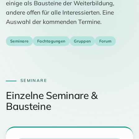
einige als Bausteine der Weiterbildung,
andere offen für alle Interessierten. Eine
Auswahl der kommenden Termine.
Seminare
Fachtagungen
Gruppen
Forum
SEMINARE
Einzelne Seminare &
Bausteine