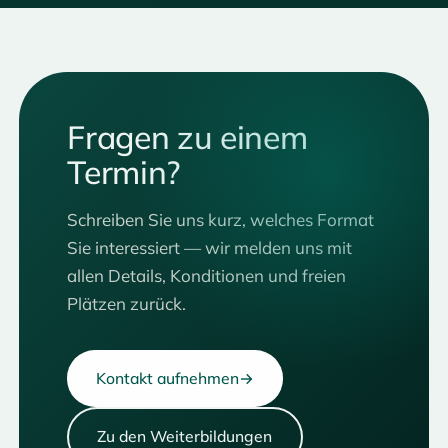
Fragen zu einem
Termin?
Schreiben Sie uns kurz, welches Format
Sie interessiert — wir melden uns mit
allen Details, Konditionen und freien
Plätzen zurück.
Kontakt aufnehmen
→
Zu den Weiterbildungen