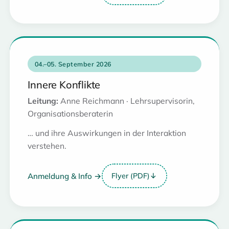
04.–05. September 2026
Innere Konflikte
Leitung:
Anne Reichmann · Lehrsupervisorin,
Organisationsberaterin
… und ihre Auswirkungen in der Interaktion
verstehen.
Anmeldung & Info →
Flyer (PDF)
↓