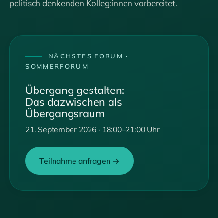
politisch denkenden Kolleg:innen vorbereitet.
NÄCHSTES FORUM ·
SOMMERFORUM
Übergang gestalten:
Das dazwischen als
Übergangsraum
21. September 2026 · 18:00–21:00 Uhr
Teilnahme anfragen →