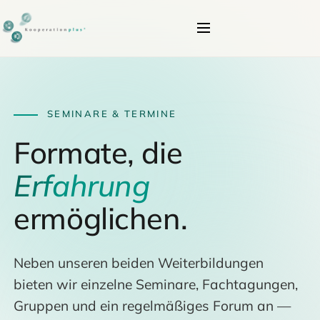
SEMINARE & TERMINE
Formate, die
Erfahrung
ermöglichen.
Neben unseren beiden Weiterbildungen
bieten wir einzelne Seminare, Fachtagungen,
Gruppen und ein regelmäßiges Forum an —