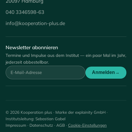
20097 Hamburg
040 3346598-63
info@kooperation-plus.de
Newsletter abonnieren
Termine und Impulse aus dem Institut — ein paar Mal im Jahr,
jederzeit abbestellbar.
Anmelden
→
© 2026 Kooperation plus · Marke der explainity GmbH ·
Institutsleitung: Sebastian Gabel
Impressum
·
Datenschutz
·
AGB
·
Cookie-Einstellungen