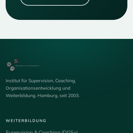
Institut für Supervision, Coaching,
Organisationsentwicklung und
Weiterbildung. Hamburg, seit 2003.
WEITERBILDUNG
Supervision & Coaching (DGSv)