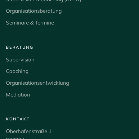
Organisationsberatung
Seminare & Termine
BERATUNG
Supervision
Coaching
Organisationsentwicklung
Mediation
KONTAKT
Oberhafenstraße 1