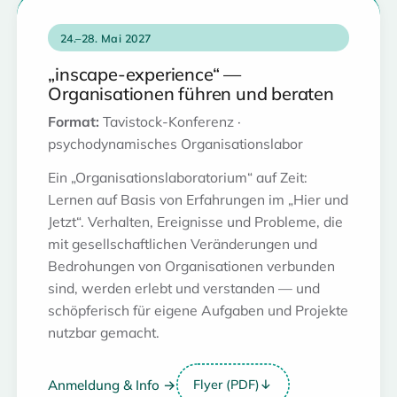
24.–28. Mai 2027
„inscape-experience“ —
Organisationen führen und beraten
Format:
Tavistock-Konferenz ·
psychodynamisches Organisationslabor
Ein „Organisationslaboratorium“ auf Zeit:
Lernen auf Basis von Erfahrungen im „Hier und
Jetzt“. Verhalten, Ereignisse und Probleme, die
mit gesellschaftlichen Veränderungen und
Bedrohungen von Organisationen verbunden
sind, werden erlebt und verstanden — und
schöpferisch für eigene Aufgaben und Projekte
nutzbar gemacht.
Anmeldung & Info →
Flyer (PDF)
↓