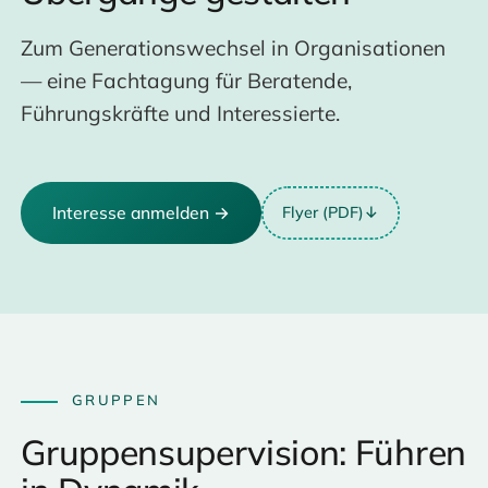
Zum Generationswechsel in Organisationen
— eine Fachtagung für Beratende,
Führungskräfte und Interessierte.
Interesse anmelden →
Flyer (PDF)
↓
GRUPPEN
Gruppensupervision: Führen