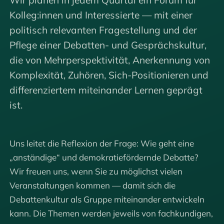
Kolleg:innen und Interessierte — mit einer
politisch relevanten Fragestellung und der
Pflege einer Debatten- und Gesprächskultur,
die von Mehrperspektivität, Anerkennung von
Komplexität, Zuhören, Sich-Positionieren und
differenziertem miteinander Lernen geprägt
ist.
Uns leitet die Reflexion der Frage: Wie geht eine
„anständige“ und demokratiefördernde Debatte?
Wir freuen uns, wenn Sie zu möglichst vielen
Veranstaltungen kommen — damit sich die
Debattenkultur als Gruppe miteinander entwickeln
kann. Die Themen werden jeweils von fachkundigen,